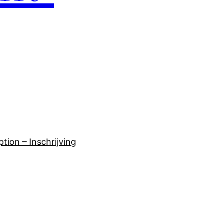
ption – Inschrijving