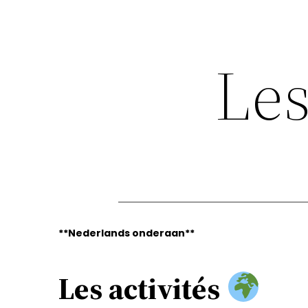
Les
**Nederlands onderaan**
Les activités