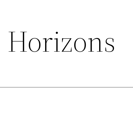
 Horizons