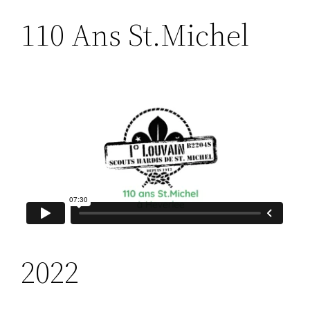
110 Ans St.Michel
2022