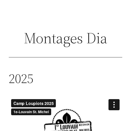
Montages Dia
2025