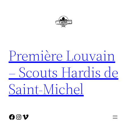
Première Louvain
– Scouts Hardis de
Saint-Michel