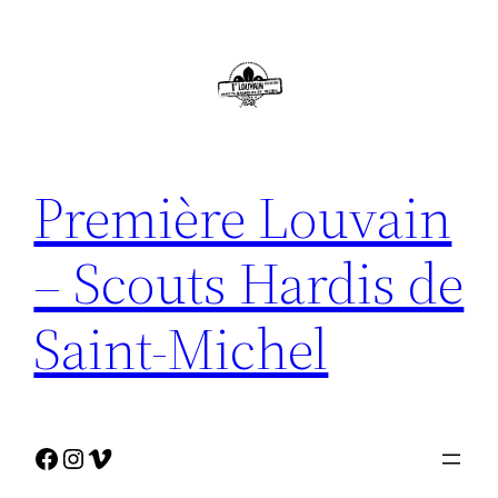
Première Louvain
– Scouts Hardis de
Saint-Michel