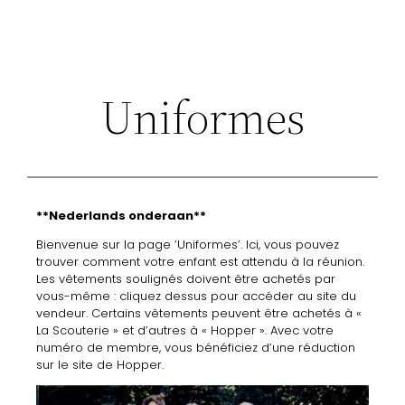
Uniformes
**Nederlands onderaan**
Bienvenue sur la page ‘Uniformes’. Ici, vous pouvez
trouver comment votre enfant est attendu à la réunion.
Les vêtements soulignés doivent être achetés par
vous-même : cliquez dessus pour accéder au site du
vendeur. Certains vêtements peuvent être achetés à «
La Scouterie » et d’autres à
«
Hopper
»
. Avec votre
numéro de membre, vous bénéficiez d’une réduction
sur le site de Hopper.