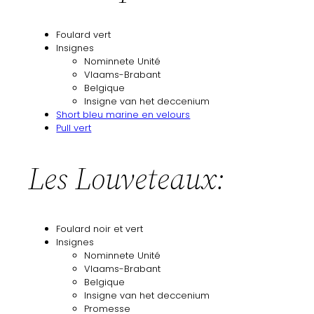
Foulard vert
Insignes
Nominnete Unité
Vlaams-Brabant
Belgique
Insigne van het deccenium
Short bleu marine en velours
Pull vert
Les Louveteaux:
Foulard noir et vert
Insignes
Nominnete Unité
Vlaams-Brabant
Belgique
Insigne van het deccenium
Promesse