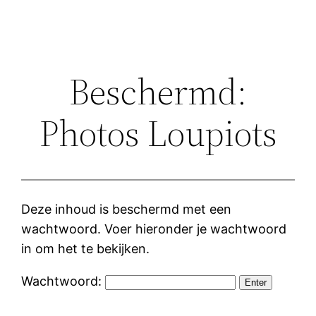
Beschermd:
Photos Loupiots
Deze inhoud is beschermd met een
wachtwoord. Voer hieronder je wachtwoord
in om het te bekijken.
Wachtwoord: